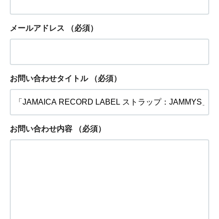
メールアドレス
（必須）
お問い合わせタイトル
（必須）
お問い合わせ内容
（必須）