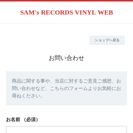
SAM's RECORDS VINYL WEB
ショップへ戻る
お問い合わせ
商品に関する事や、当店に対するご意見ご感想、お
問い合わせなど、こちらのフォームよりお気軽にお
尋ねください。
お名前
（必須）